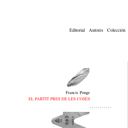
Editorial
Autores
Colección
Francis Ponge
EL PARTIT PRES DE LES COSES
- - - - - - - - - - -